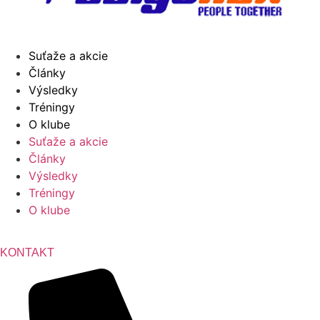
Suťaže a akcie
Články
Výsledky
Tréningy
O klube
Suťaže a akcie
Články
Výsledky
Tréningy
O klube
KONTAKT