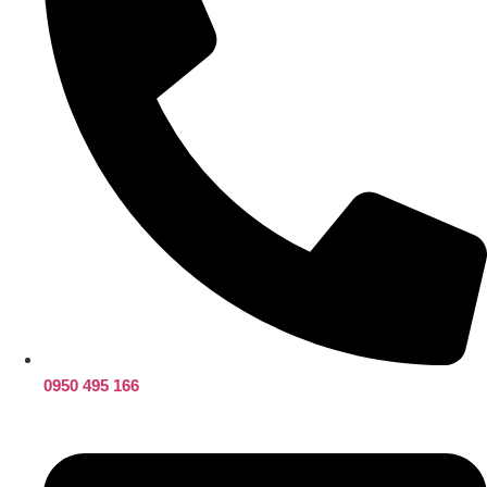
0950 495 166