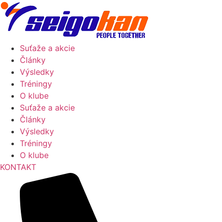
Suťaže a akcie
Články
Výsledky
Tréningy
O klube
Suťaže a akcie
Články
Výsledky
Tréningy
O klube
KONTAKT