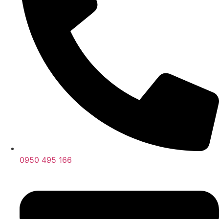
0950 495 166